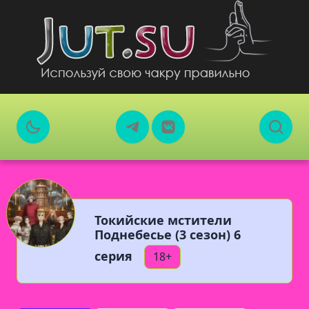
Токийские мстители
Поднебесье (3 сезон) 6
серия
18+