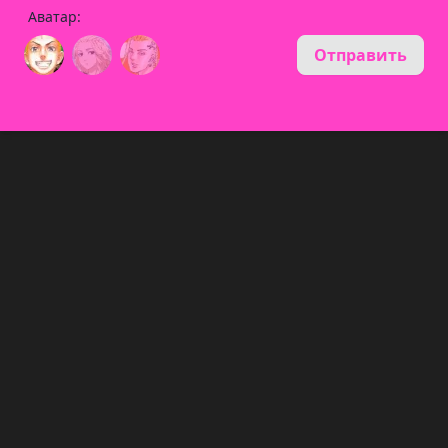
Аватар:
Отправить