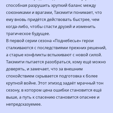
способная разрушить хрупкий баланс между
союзниками и врагами, Такэмити понимает, что
ему вновь придётся действовать быстрее, чем
когда-либо, чтобы спасти друзей и изменить
трагическое будущее.
В первой серии сезона «Поднебесье» герои
сталкиваются с последствиями прежних решений,
а старые конфликты вспыхивают с новой силой.
Такэмити пытается разобраться, кому ещё можно
доверять, и замечает, что за внешним
спокойствием скрывается подготовка к более
крупной войне. Этот эпизод задаёт мрачный тон
сезону, в котором цена ошибки становится ещё
выше, а путь к спасению становится опаснее и
непредсказуемее.