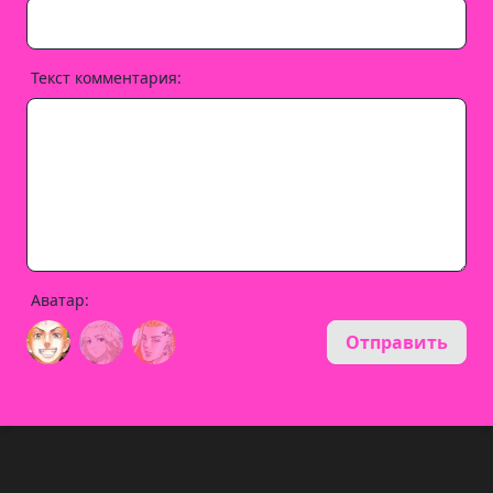
Текст комментария:
Аватар:
Отправить