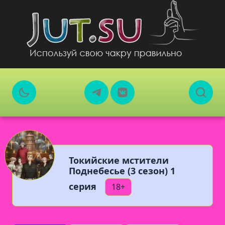
Токийские мстители
Поднебесье (3 сезон) 1
серия
18+