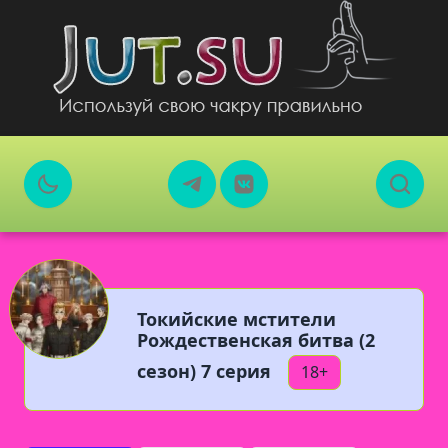
Токийские мстители
Рождественская битва (2
сезон) 7 серия
18+