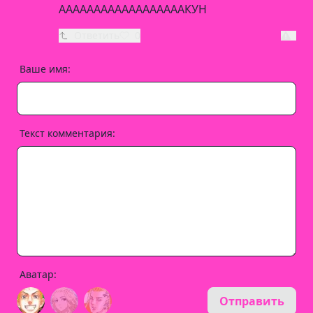
ААААААААААААААААААКУН
Ответить
0
Ваше имя:
Текст комментария:
Аватар:
Отправить