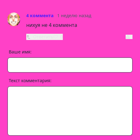
4 коммента
1 неделю назад
нихyя не 4 коммента
Ответить
0
Ваше имя:
Текст комментария: