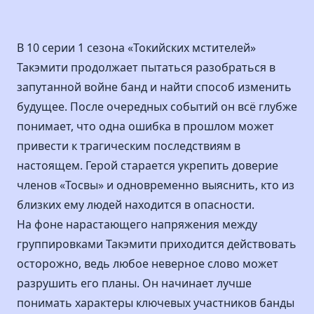
В 10 серии 1 сезона «Токийских мстителей»
Такэмити продолжает пытаться разобраться в
запутанной войне банд и найти способ изменить
будущее. После очередных событий он всё глубже
понимает, что одна ошибка в прошлом может
привести к трагическим последствиям в
настоящем. Герой старается укрепить доверие
членов «Тосвы» и одновременно выяснить, кто из
близких ему людей находится в опасности.
На фоне нарастающего напряжения между
группировками Такэмити приходится действовать
осторожно, ведь любое неверное слово может
разрушить его планы. Он начинает лучше
понимать характеры ключевых участников банды